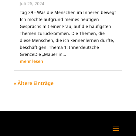
Juli 26, 2024
Tag 39 - Was die Menschen im Inneren bewegt
Ich möchte aufgrund meines heutigen
Gesprächs mit einer Frau, auf die häufigsten
Themen zurückkommen. Die Themen, die
diese Menschen, die ich kennenlernen durfte,
beschäftigen. Thema 1: Innerdeutsche
GrenzeDie „Mauer in...
mehr lesen
« Ältere Einträge