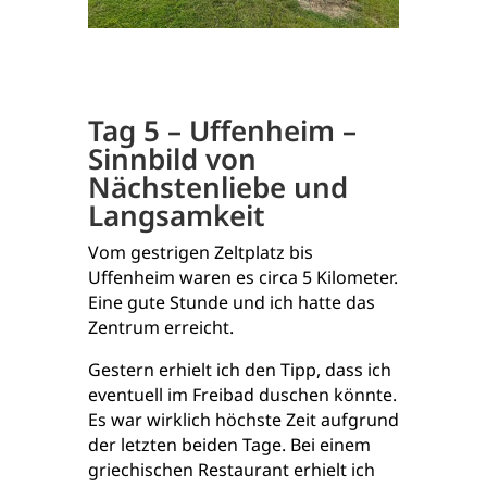
Tag 5 – Uffenheim –
Sinnbild von
Nächstenliebe und
Langsamkeit
Vom gestrigen Zeltplatz bis
Uffenheim waren es circa 5 Kilometer.
Eine gute Stunde und ich hatte das
Zentrum erreicht.
Gestern erhielt ich den Tipp, dass ich
eventuell im Freibad duschen könnte.
Es war wirklich höchste Zeit aufgrund
der letzten beiden Tage. Bei einem
griechischen Restaurant erhielt ich