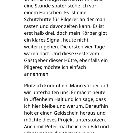
eine Stunde später stehe ich vor
einem Häuschen. Es ist eine
Schutzhütte für Pilgerer an der man
rasten und davor zelten kann. Es ist
erst halb drei, doch mein Körper gibt
ein klares Signal, heute nicht
weiterzugehen. Die ersten vier Tage
waren hart. Und diese Geste vom
Gastgeber dieser Hütte, ebenfalls ein
Pilgerer, möchte ich einfach
annehmen.
Plötzlich kommt ein Mann vorbei und
wir unterhalten uns. Er macht heute
in Uffenheim Halt und ich sage, dass
ich hier bleibe und warum. Daraufhin
holt er einen Geldschein heraus und
möchte dieses Projekt unterstützen.
Auch mit Peter mache ich ein Bild und