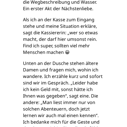
die Wegbeschreibung und Wasser.
Ein erster Akt der Nächstenliebe.
Als ich an der Kasse zum Eingang
stehe und meine Situation erkläre,
sagt die Kassiererin: „wer so etwas
macht, der darf hier umsonst rein.
Find ich super, sollten viel mehr
Menschen machen 😀
Unten an der Dusche stehen ältere
Damen und fragen mich, wohin ich
wandere. Ich erzähle kurz und sofort
sind wir im Gespräch. „Leider habe
ich kein Geld mit, sonst hätte ich
Ihnen was gegeben“, sagt eine. Die
andere: „Man liest immer nur von
solchen Abenteuern, doch jetzt
lernen wir auch mal einen kennen“.
Ich bedanke mich für die Geste und