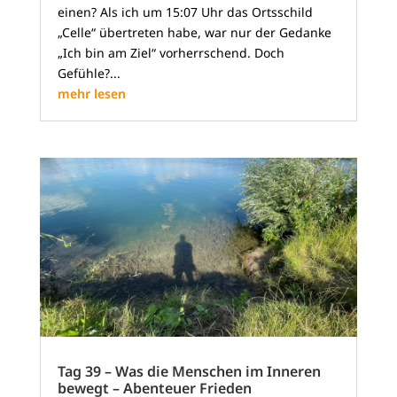
einen? Als ich um 15:07 Uhr das Ortsschild
„Celle“ übertreten habe, war nur der Gedanke
„Ich bin am Ziel“ vorherrschend. Doch
Gefühle?...
mehr lesen
Tag 39 – Was die Menschen im Inneren
bewegt – Abenteuer Frieden