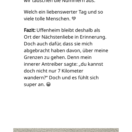
wir tauschen die Nummern aus.
Welch ein liebenswerter Tag und so
viele tolle Menschen. 💚
Fazit:
Uffenheim bleibt deshalb als
Ort der Nächstenliebe in Erinnerung.
Doch auch dafür, dass sie mich
abgebracht haben davon, über meine
Grenzen zu gehen. Denn mein
innerer Antreiber sagte: „du kannst
doch nicht nur 7 Kilometer
wandern?“ Doch und es fühlt sich
super an. 😀