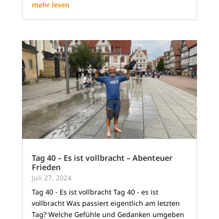
mehr lesen
Tag 40 – Es ist vollbracht – Abenteuer
Frieden
Juli 27, 2024
Tag 40 - Es ist vollbracht Tag 40 - es ist
vollbracht Was passiert eigentlich am letzten
Tag? Welche Gefühle und Gedanken umgeben