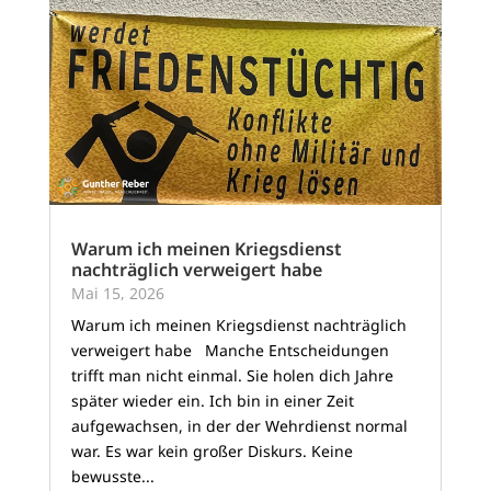
Warum ich meinen Kriegsdienst
nachträglich verweigert habe
Mai 15, 2026
Warum ich meinen Kriegsdienst nachträglich
verweigert habe Manche Entscheidungen
trifft man nicht einmal. Sie holen dich Jahre
später wieder ein. Ich bin in einer Zeit
aufgewachsen, in der der Wehrdienst normal
war. Es war kein großer Diskurs. Keine
bewusste...