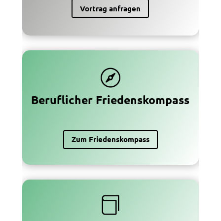
Vortrag anfragen

Beruflicher Friedenskompass
Zum Friedenskompass
