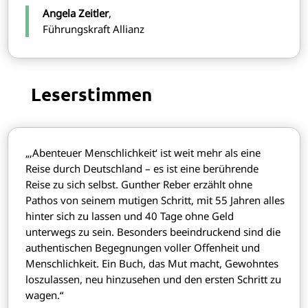
Angela Zeitler
,
Führungskraft Allianz
Leserstimmen
„‚Abenteuer Menschlichkeit‘ ist weit mehr als eine
Reise durch Deutschland – es ist eine berührende
Reise zu sich selbst. Gunther Reber erzählt ohne
Pathos von seinem mutigen Schritt, mit 55 Jahren alles
hinter sich zu lassen und 40 Tage ohne Geld
unterwegs zu sein. Besonders beeindruckend sind die
authentischen Begegnungen voller Offenheit und
Menschlichkeit. Ein Buch, das Mut macht, Gewohntes
loszulassen, neu hinzusehen und den ersten Schritt zu
wagen.“