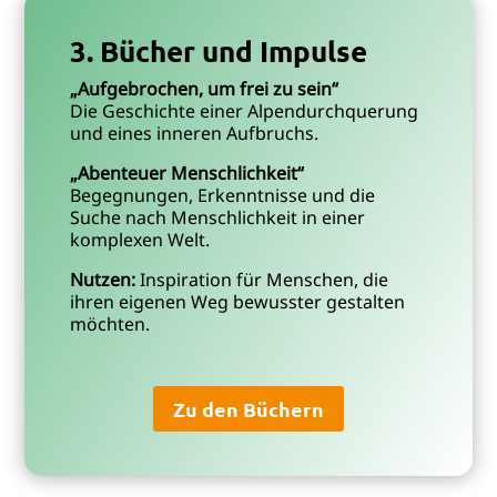
3. Bücher und Impulse
„Aufgebrochen, um frei zu sein“
Die Geschichte einer Alpendurchquerung
und eines inneren Aufbruchs.
„Abenteuer Menschlichkeit“
Begegnungen, Erkenntnisse und die
Suche nach Menschlichkeit in einer
komplexen Welt.
Nutzen:
Inspiration für Menschen, die
ihren eigenen Weg bewusster gestalten
möchten.
Zu den Büchern