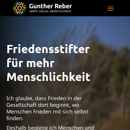
Friedensstifter
für mehr
Menschlichkeit
Ich glaube, dass Frieden in der
Gesellschaft dort beginnt, wo
Menschen Frieden mit sich selbst
finden.
Deshalb begleite ich Menschen und