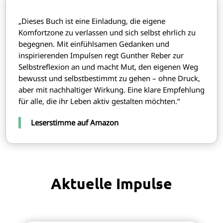
„Dieses Buch ist eine Einladung, die eigene
Komfortzone zu verlassen und sich selbst ehrlich zu
begegnen. Mit einfühlsamen Gedanken und
inspirierenden Impulsen regt Gunther Reber zur
Selbstreflexion an und macht Mut, den eigenen Weg
bewusst und selbstbestimmt zu gehen – ohne Druck,
aber mit nachhaltiger Wirkung. Eine klare Empfehlung
für alle, die ihr Leben aktiv gestalten möchten.“
Leserstimme auf Amazon
Aktuelle Impulse