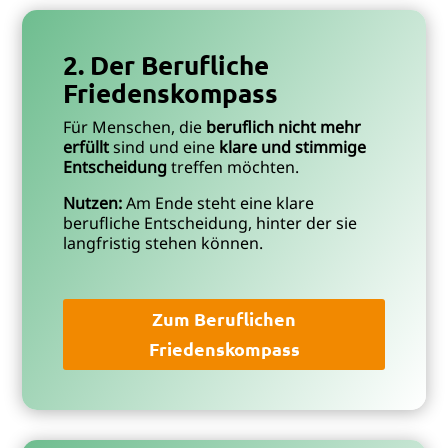
2. Der Berufliche
Friedenskompass
Für Menschen, die
beruflich nicht mehr
erfüllt
sind und eine
klare und stimmige
Entscheidung
treffen möchten.
Nutzen:
Am Ende steht eine klare
berufliche Entscheidung, hinter der sie
langfristig stehen können.
Zum Beruflichen
Friedenskompass