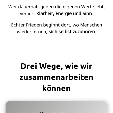
Wer dauerhaft gegen die eigenen Werte lebt,
verliert
Klarheit, Energie und Sinn
.
Echter Frieden beginnt dort, wo Menschen
wieder lernen,
sich selbst zuzuhören
.
Drei Wege, wie wir
zusammenarbeiten
können