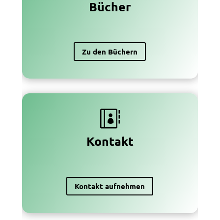
Bücher
Zu den Büchern

Kontakt
Kontakt aufnehmen