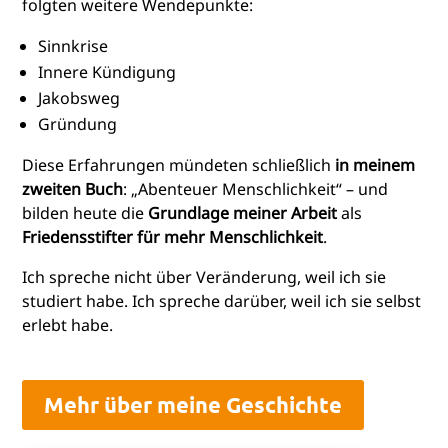
folgten weitere Wendepunkte:
Sinnkrise
Innere Kündigung
Jakobsweg
Gründung
Diese Erfahrungen mündeten schließlich
in meinem
zweiten Buch
: „Abenteuer Menschlichkeit“ – und
bilden heute die
Grundlage meiner Arbeit
als
Friedensstifter für mehr Menschlichkeit
.
Ich spreche nicht über Veränderung, weil ich sie
studiert habe. Ich spreche darüber, weil ich sie selbst
erlebt habe.
Mehr über meine Geschichte