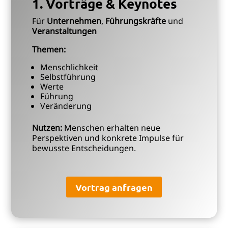
1. Vorträge & Keynotes
Für
Unternehmen
,
Führungskräfte
und
Veranstaltungen
Themen:
Menschlichkeit
Selbstführung
Werte
Führung
Veränderung
Nutzen:
Menschen erhalten neue
Perspektiven und konkrete Impulse für
bewusste Entscheidungen.
Vortrag anfragen