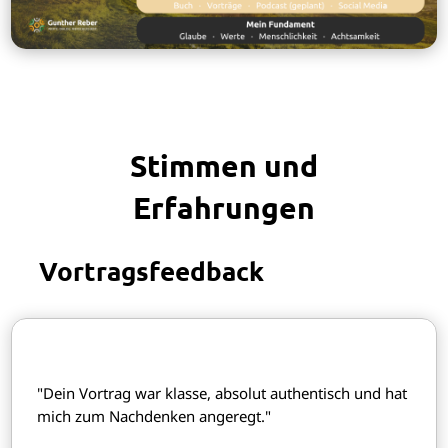
Stimmen und
Erfahrungen
Vortragsfeedback
"Dein Vortrag war klasse, absolut authentisch und hat
mich zum Nachdenken angeregt."