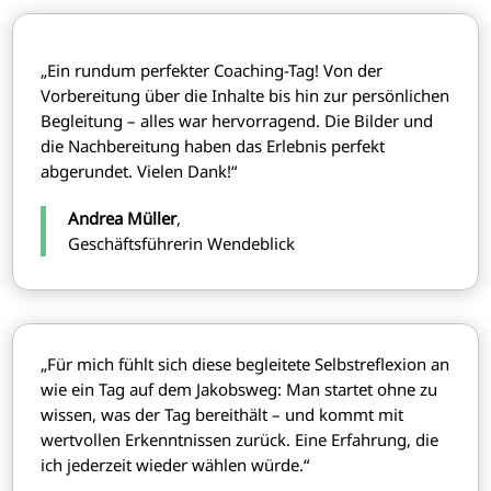
„Ein rundum perfekter Coaching-Tag! Von der
Vorbereitung über die Inhalte bis hin zur persönlichen
Begleitung – alles war hervorragend. Die Bilder und
die Nachbereitung haben das Erlebnis perfekt
abgerundet. Vielen Dank!“
Andrea Müller
,
Geschäftsführerin Wendeblick
„Für mich fühlt sich diese begleitete Selbstreflexion an
wie ein Tag auf dem Jakobsweg: Man startet ohne zu
wissen, was der Tag bereithält – und kommt mit
wertvollen Erkenntnissen zurück. Eine Erfahrung, die
ich jederzeit wieder wählen würde.“