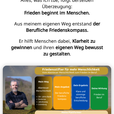
Überzeugung:
Frieden beginnt im Menschen.
Aus meinem eigenen Weg entstand
der
Berufliche Friedenskompass.
Er hilft Menschen dabei,
Klarheit zu
gewinnen
und ihren
eigenen Weg bewusst
zu gestalten
.