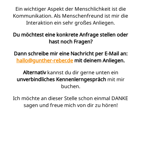
Ein wichtiger Aspekt der Menschlichkeit ist die
Kommunikation. Als Menschenfreund ist mir die
Interaktion ein sehr großes Anliegen.
Du möchtest eine konkrete Anfrage stellen oder
hast noch Fragen?
Dann schreibe mir eine Nachricht per E-Mail an:
hallo@gunther-reber.de
mit deinem Anliegen.
Alternativ
kannst du dir gerne unten ein
unverbindliches Kennenlerngespräch
mit mir
buchen.
Ich möchte an dieser Stelle schon einmal DANKE
sagen und freue mich von dir zu hören!