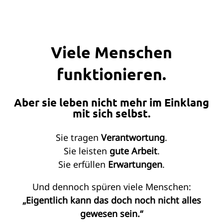
Viele Menschen
funktionieren.
Aber sie leben nicht mehr im Einklang
mit sich selbst.
Sie tragen
Verantwortung
.
Sie leisten
gute Arbeit
.
Sie erfüllen
Erwartungen
.
Und dennoch spüren viele Menschen:
„Eigentlich kann das doch noch nicht alles
gewesen sein.“