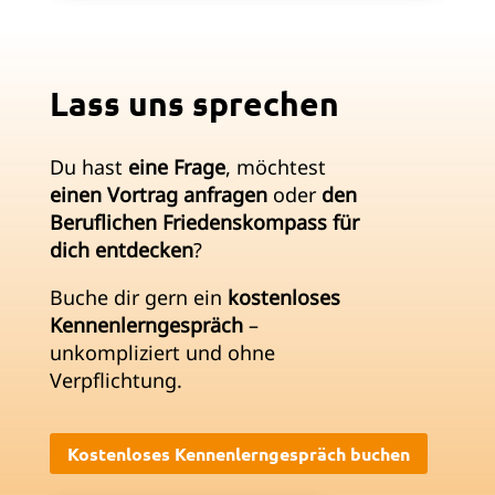
Lass uns sprechen
Du hast
eine Frage
, möchtest
einen Vortrag anfragen
oder
den
Beruflichen Friedenskompass für
dich entdecken
?
Buche dir gern ein
kostenloses
Kennenlerngespräch
–
unkompliziert und ohne
Verpflichtung.
Kostenloses Kennenlerngespräch buchen