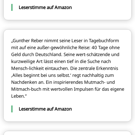
Leserstimme auf Amazon
„Gunther Reber nimmt seine Leser in Tagebuchform
mit auf eine außer-gewöhnliche Reise: 40 Tage ohne
Geld durch Deutschland. Seine wert-schätzende und
kurzweilige Art lässt einen tief in die Suche nach
Mensch-lichkeit eintauchen. Die zentrale Erkenntnis
‚Alles beginnt bei uns selbst.‘ regt nachhaltig zum
Nachdenken an. Ein inspirierendes Mutmach- und
Mitmach-buch mit wertvollen Impulsen für das eigene
Leben.“
Leserstimme auf Amazon