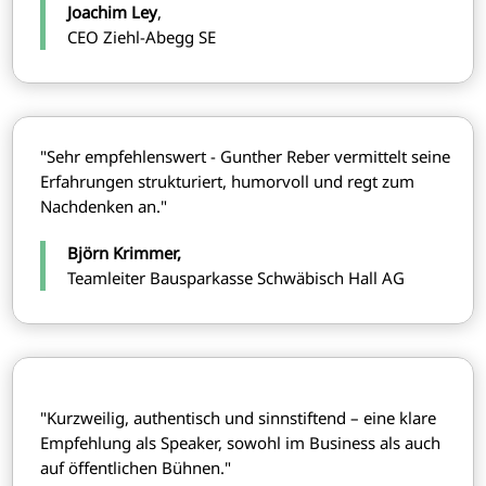
Joachim Ley
,
CEO Ziehl-Abegg SE
"Sehr empfehlenswert - Gunther Reber vermittelt seine
Erfahrungen strukturiert, humorvoll und regt zum
Nachdenken an."
Björn Krimmer,
Teamleiter Bausparkasse Schwäbisch Hall AG
"Kurzweilig, authentisch und sinnstiftend – eine klare
Empfehlung als Speaker, sowohl im Business als auch
auf öffentlichen Bühnen."