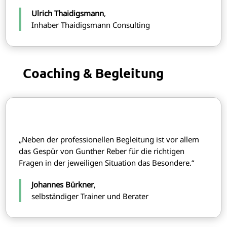
Ulrich Thaidigsmann
,
Inhaber Thaidigsmann Consulting
Coaching & Begleitung
„Neben der professionellen Begleitung ist vor allem
das Gespür von Gunther Reber für die richtigen
Fragen in der jeweiligen Situation das Besondere.“
Johannes Bürkner
,
selbständiger Trainer und Berater