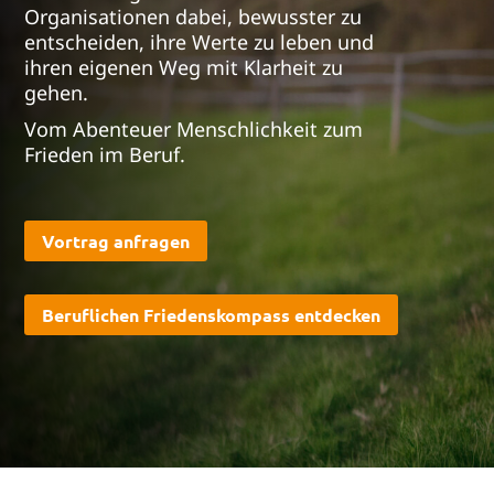
Organisationen dabei, bewusster zu
entscheiden, ihre Werte zu leben und
ihren eigenen Weg mit Klarheit zu
gehen.
Vom Abenteuer Menschlichkeit zum
Frieden im Beruf.
Vortrag anfragen
Beruflichen Friedenskompass entdecken