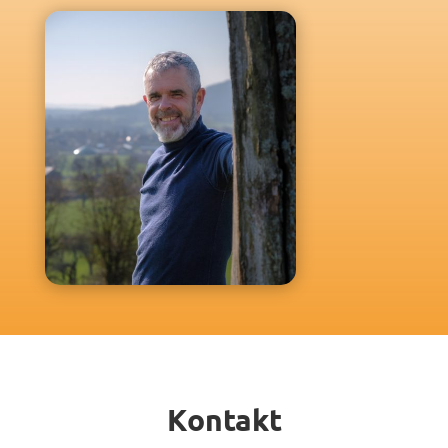
Kontakt