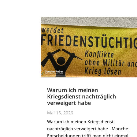
Warum ich meinen
Kriegsdienst nachträglich
verweigert habe
Mai 15, 2026
Warum ich meinen Kriegsdienst
nachträglich verweigert habe Manche
Entscheidungen trifft man nicht einmal.