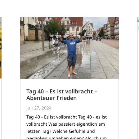
Tag 40 – Es ist vollbracht –
Abenteuer Frieden
Juli 27, 2024
Tag 40 - Es ist vollbracht Tag 40 - es ist
vollbracht Was passiert eigentlich am
letzten Tag? Welche Gefühle und
Gedanken umgeben einen? Als ich um