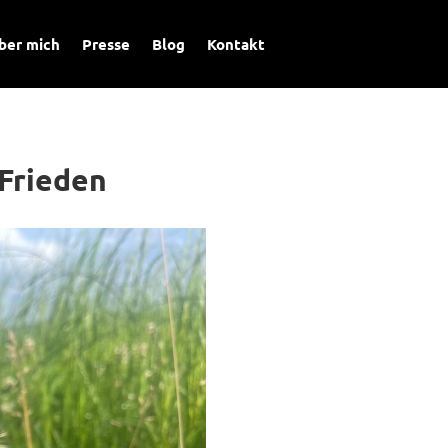
ber mich
Presse
Blog
Kontakt
 Frieden