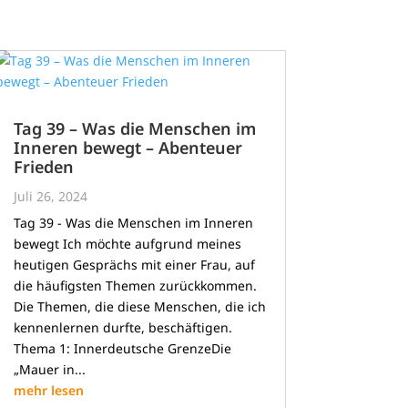
Tag 39 – Was die Menschen im
Inneren bewegt – Abenteuer
Frieden
Juli 26, 2024
Tag 39 - Was die Menschen im Inneren
bewegt Ich möchte aufgrund meines
heutigen Gesprächs mit einer Frau, auf
die häufigsten Themen zurückkommen.
Die Themen, die diese Menschen, die ich
kennenlernen durfte, beschäftigen.
Thema 1: Innerdeutsche GrenzeDie
„Mauer in...
mehr lesen